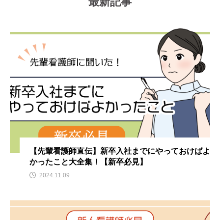
最新記事
【先輩看護師直伝】新卒入社までにやっておけばよ
かったこと大全集！【新卒必見】
2024.11.09