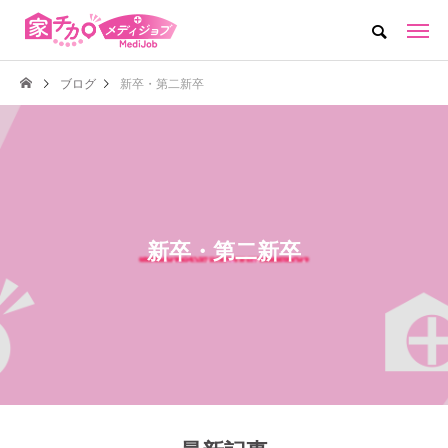
ブログ
新卒・第二新卒
新卒・第二新卒