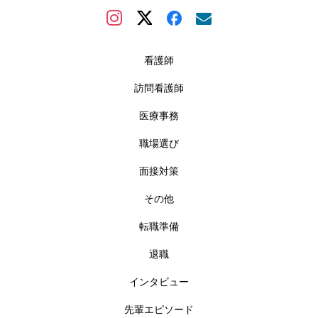
看護師
訪問看護師
医療事務
職場選び
面接対策
その他
転職準備
退職
インタビュー
先輩エピソード