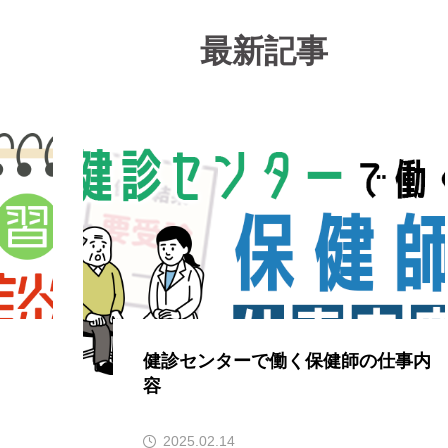
最新記事
健診センターで働く保健師の仕事内
容
2025.02.14