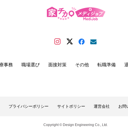
療事務
職場選び
面接対策
その他
転職準備
プライバシーポリシー
サイトポリシー
運営会社
お問
Copyright © Design Engineering Co., Ltd.