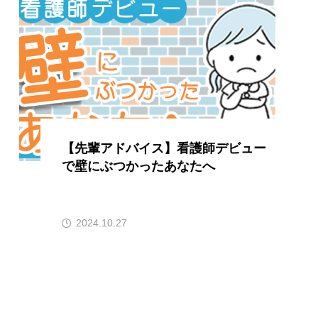
【先輩アドバイス】看護師デビュー
で壁にぶつかったあなたへ
2024.10.27