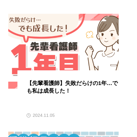
【先輩看護師】失敗だらけの1年…で
も私は成長した！
2024.11.05