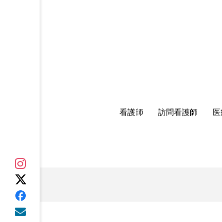
看護師
訪問看護師
医