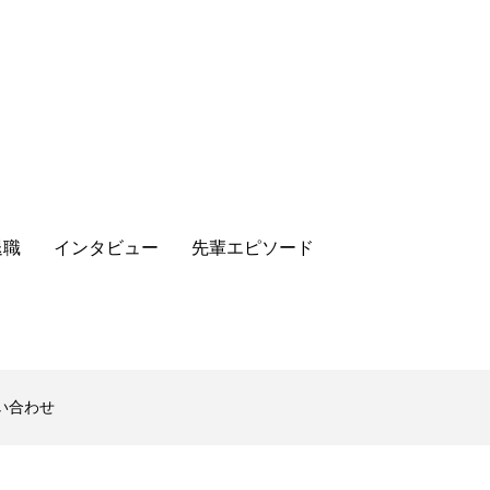
退職
インタビュー
先輩エピソード
い合わせ