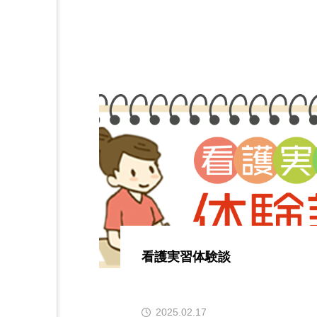
看護実習体験談
2025.02.17