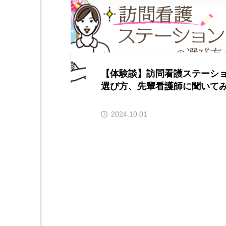
【体験談】訪問看護ステーシ
選び方、先輩看護師に聞いて
2024.10.01