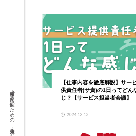
【仕事内容を徹底解説】サー
供責任者(サ責)の1日ってどん
じ？【サービス担当者会議】
2024.12.13