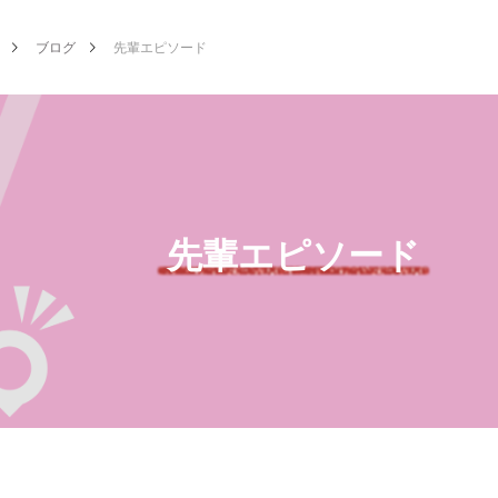
ブログ
先輩エピソード
先輩エピソード