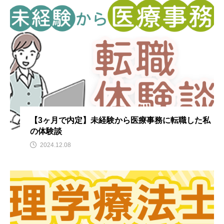
【3ヶ月で内定】未経験から医療事務に転職した私
の体験談
2024.12.08