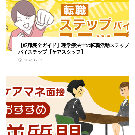
【転職完全ガイド】理学療法士の転職活動ステップ
バイステップ【ケアスタッフ】
2024.12.04