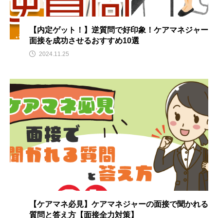
【内定ゲット！】逆質問で好印象！ケアマネジャー
面接を成功させるおすすめ10選
2024.11.25
【ケアマネ必見】ケアマネジャーの面接で聞かれる
質問と答え方【面接全力対策】