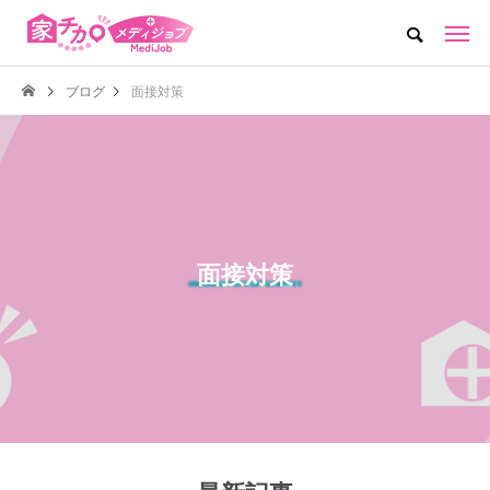
ブログ
面接対策
面接対策