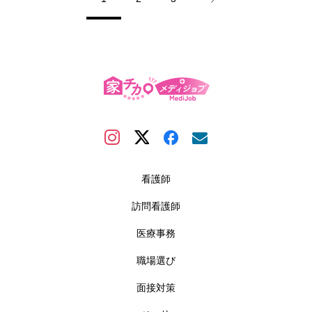
看護師
訪問看護師
医療事務
職場選び
面接対策