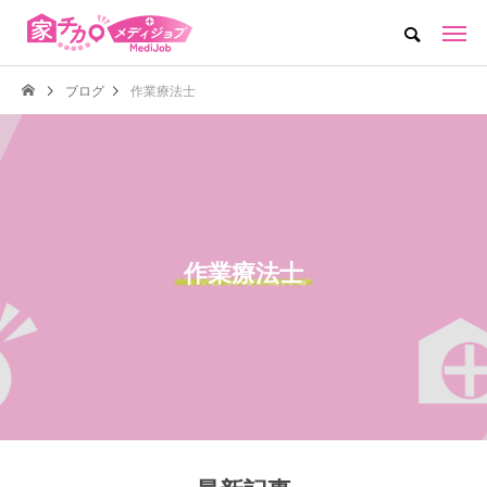
ブログ
作業療法士
作業療法士