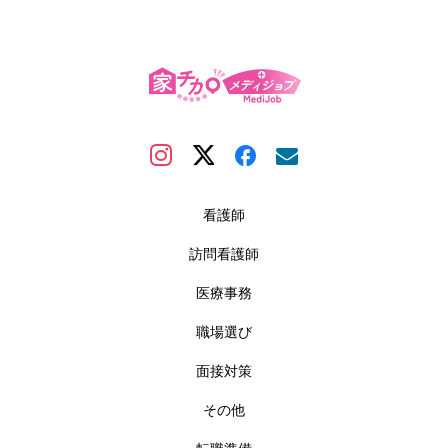
看護師
訪問看護師
医療事務
職場選び
面接対策
その他