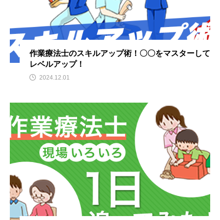
作業療法士のスキルアップ術！〇〇をマスターして
レベルアップ！
2024.12.01