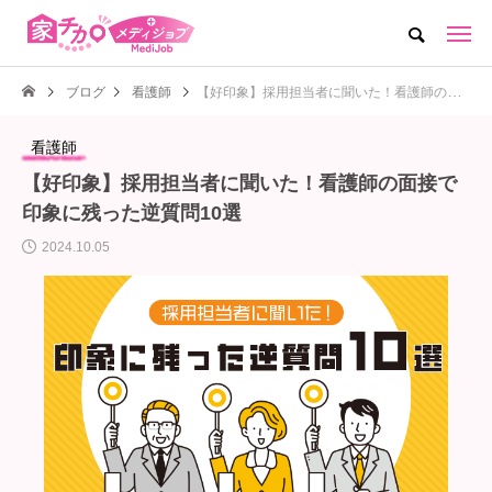
ブログ
看護師
【好印象】採用担当者に聞いた！看護師の面接で印象に残った逆質問10選
看護師
【好印象】採用担当者に聞いた！看護師の面接で
印象に残った逆質問10選
2024.10.05