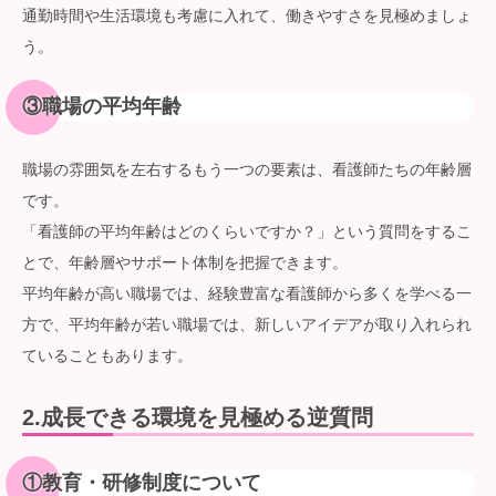
通勤時間や生活環境も考慮に入れて、働きやすさを見極めましょ
う。
③
職場の平均年齢
職場の雰囲気を左右するもう一つの要素は、看護師たちの年齢層
です。
「看護師の平均年齢はどのくらいですか？」という質問をするこ
とで、年齢層やサポート体制を把握できます。
平均年齢が高い職場では、経験豊富な看護師から多くを学べる一
方で、平均年齢が若い職場では、新しいアイデアが取り入れられ
ていることもあります。
2.
成長できる環境を見極める逆質問
①
教育・研修制度について