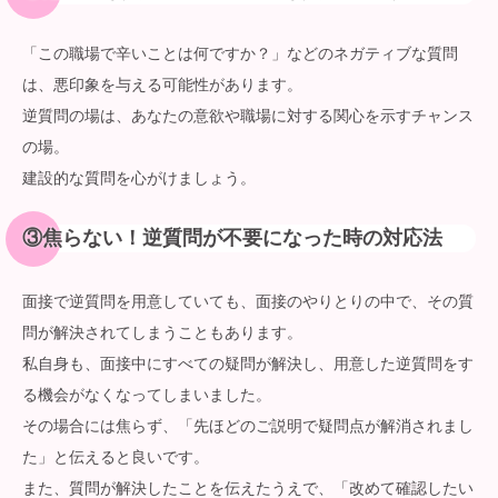
「この職場で辛いことは何ですか？」などのネガティブな質問
は、悪印象を与える可能性があります。
逆質問の場は、あなたの意欲や職場に対する関心を示すチャンス
の場。
建設的な質問を心がけましょう。
③
焦らない！逆質問が不要になった時の対応法
面接で逆質問を用意していても、面接のやりとりの中で、その質
問が解決されてしまうこともあります。
私自身も、面接中にすべての疑問が解決し、用意した逆質問をす
る機会がなくなってしまいました。
その場合には焦らず、「先ほどのご説明で疑問点が解消されまし
た」と伝えると良いです。
また、質問が解決したことを伝えたうえで、「改めて確認したい