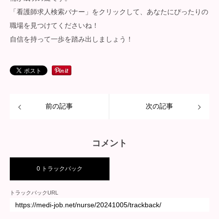
「看護師求人検索バナー」をクリックして、あなたにぴったりの
職場を見つけてくださいね！
自信を持って一歩を踏み出しましょう！
前の記事
次の記事
コメント
0 トラックバック
トラックバックURL