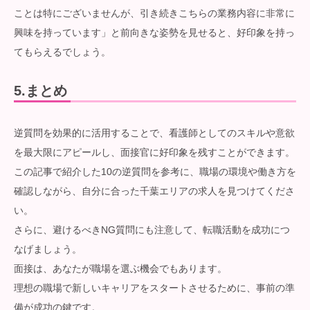
ことは特にございませんが、引き続きこちらの業務内容に非常に
興味を持っています」と前向きな姿勢を見せると、好印象を持っ
てもらえるでしょう。
5.
まとめ
逆質問を効果的に活用することで、看護師としてのスキルや意欲
を最大限にアピールし、面接官に好印象を残すことができます。
この記事で紹介した10の逆質問を参考に、職場の環境や働き方を
確認しながら、自分に合った千葉エリアの求人を見つけてくださ
い。
さらに、避けるべきNG質問にも注意して、転職活動を成功につ
なげましょう。
面接は、あなたが職場を選ぶ機会でもあります。
理想の職場で新しいキャリアをスタートさせるために、事前の準
備が成功の鍵です。