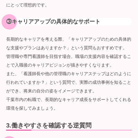
にとって理想的です。
③
キャリアアップの具体的なサポート
長期的なキャリアを考える際、「キャリアアップのための具体的
な支援やプランはありますか？」という質問もおすすめです。
管理職や専門看護師を目指す場合、職場の支援内容を確認するこ
とで入職後のキャリアビジョンが描きやすくなります。
また、「看護師長や他の管理職のキャリアステップはどのように
行われていますか？」という質問で、実際の成功事例を知ること
ができ、将来の自分の姿をイメージできます。
千葉市内の転職で、長期的なキャリア成長をサポートしてくれる
環境を探してみましょう。
3.
働きやすさを確認する逆質問