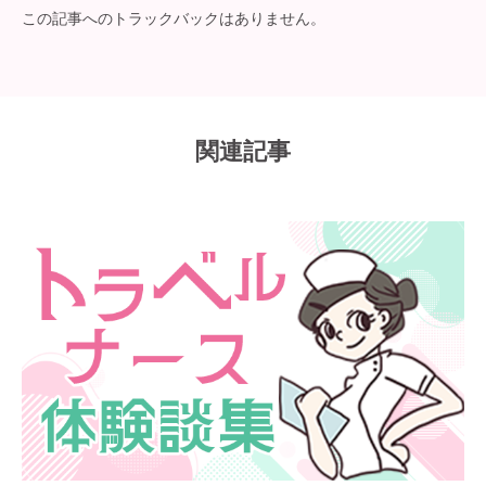
この記事へのトラックバックはありません。
関連記事