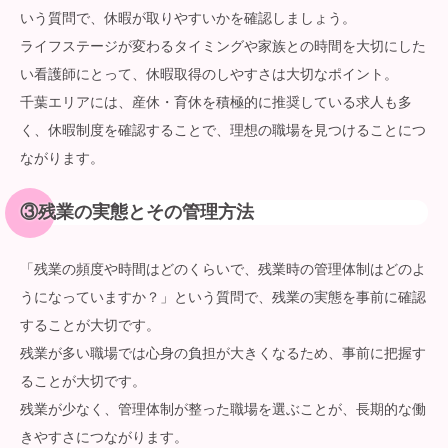
いう質問で、休暇が取りやすいかを確認しましょう。
ライフステージが変わるタイミングや家族との時間を大切にした
い看護師にとって、休暇取得のしやすさは大切なポイント。
千葉エリアには、産休・育休を積極的に推奨している求人も多
く、休暇制度を確認することで、理想の職場を見つけることにつ
ながります。
③
残業の実態とその管理方法
「残業の頻度や時間はどのくらいで、残業時の管理体制はどのよ
うになっていますか？」という質問で、残業の実態を事前に確認
することが大切です。
残業が多い職場では心身の負担が大きくなるため、事前に把握す
ることが大切です。
残業が少なく、管理体制が整った職場を選ぶことが、長期的な働
きやすさにつながります。