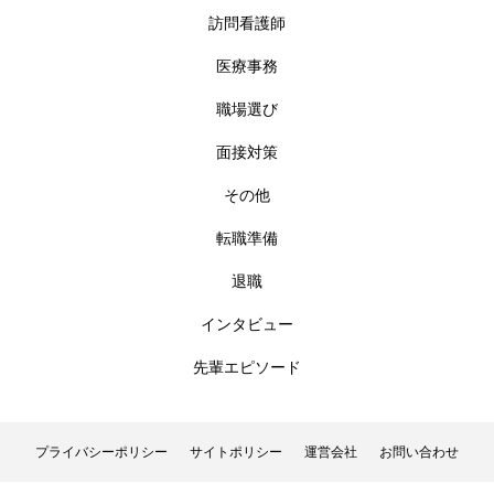
訪問看護師
医療事務
職場選び
面接対策
その他
転職準備
退職
インタビュー
先輩エピソード
プライバシーポリシー
サイトポリシー
運営会社
お問い合わせ