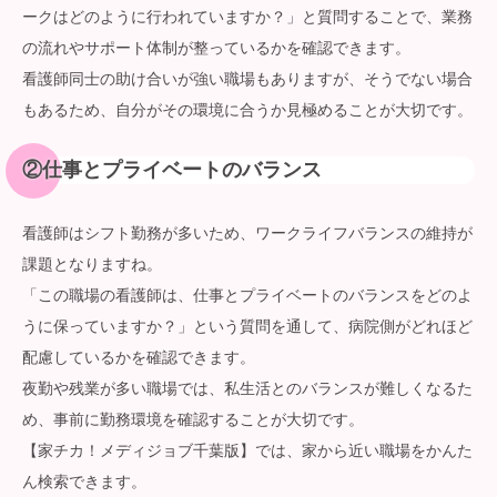
ークはどのように行われていますか？」と質問することで、業務
の流れやサポート体制が整っているかを確認できます。
看護師同士の助け合いが強い職場もありますが、そうでない場合
もあるため、自分がその環境に合うか見極めることが大切です。
②
仕事とプライベートのバランス
看護師はシフト勤務が多いため、ワークライフバランスの維持が
課題となりますね。
「この職場の看護師は、仕事とプライベートのバランスをどのよ
うに保っていますか？」という質問を通して、病院側がどれほど
配慮しているかを確認できます。
夜勤や残業が多い職場では、私生活とのバランスが難しくなるた
め、事前に勤務環境を確認することが大切です。
【家チカ！メディジョブ千葉版】では、家から近い職場をかんた
ん検索できます。