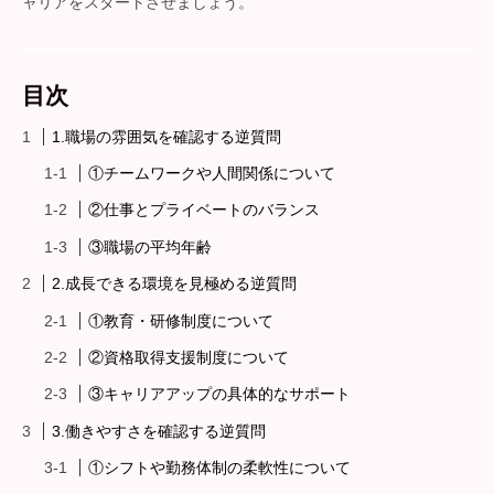
ャリアをスタートさせましょう。
目次
1.職場の雰囲気を確認する逆質問
①チームワークや人間関係について
②仕事とプライベートのバランス
③職場の平均年齢
2.成長できる環境を見極める逆質問
①教育・研修制度について
②資格取得支援制度について
③キャリアアップの具体的なサポート
3.働きやすさを確認する逆質問
①シフトや勤務体制の柔軟性について