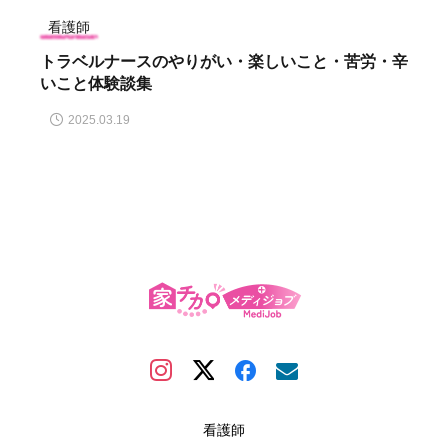
看護師
トラベルナースのやりがい・楽しいこと・苦労・辛
いこと体験談集
2025.03.19
看護師