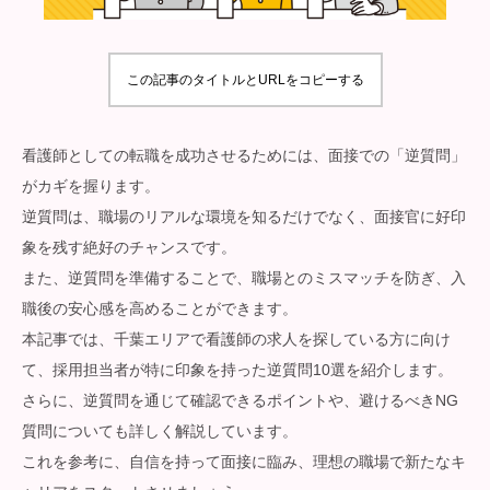
この記事のタイトルとURLをコピーする
看護師としての転職を成功させるためには、面接での「逆質問」
がカギを握ります。
逆質問は、職場のリアルな環境を知るだけでなく、面接官に好印
象を残す絶好のチャンスです。
また、逆質問を準備することで、職場とのミスマッチを防ぎ、入
職後の安心感を高めることができます。
本記事では、千葉エリアで看護師の求人を探している方に向け
て、採用担当者が特に印象を持った逆質問10選を紹介します。
さらに、逆質問を通じて確認できるポイントや、避けるべきNG
質問についても詳しく解説しています。
これを参考に、自信を持って面接に臨み、理想の職場で新たなキ