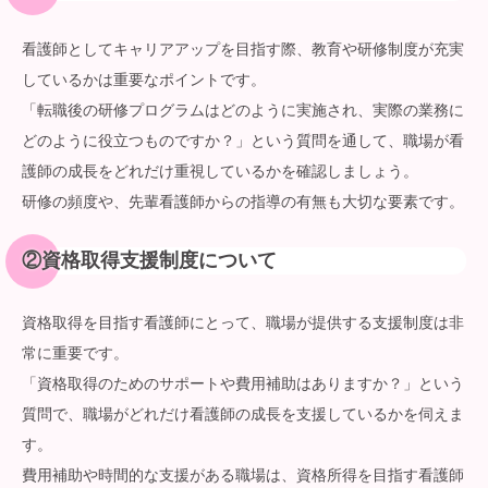
看護師としてキャリアアップを目指す際、教育や研修制度が充実
しているかは重要なポイントです。
「転職後の研修プログラムはどのように実施され、実際の業務に
どのように役立つものですか？」という質問を通して、職場が看
護師の成長をどれだけ重視しているかを確認しましょう。
研修の頻度や、先輩看護師からの指導の有無も大切な要素です。
②
資格取得支援制度について
資格取得を目指す看護師にとって、職場が提供する支援制度は非
常に重要です。
「資格取得のためのサポートや費用補助はありますか？」という
質問で、職場がどれだけ看護師の成長を支援しているかを伺えま
す。
費用補助や時間的な支援がある職場は、資格所得を目指す看護師