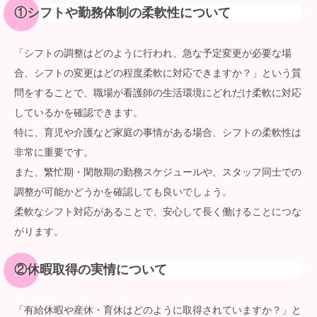
①
シフトや勤務体制の柔軟性について
「シフトの調整はどのように行われ、急な予定変更が必要な場
合、シフトの変更はどの程度柔軟に対応できますか？」という質
問をすることで、職場が看護師の生活環境にどれだけ柔軟に対応
しているかを確認できます。
特に、育児や介護など家庭の事情がある場合、シフトの柔軟性は
非常に重要です。
また、繁忙期・閑散期の勤務スケジュールや、スタッフ同士での
調整が可能かどうかを確認しても良いでしょう。
柔軟なシフト対応があることで、安心して長く働けることにつな
がります。
②
休暇取得の実情について
「有給休暇や産休・育休はどのように取得されていますか？」と