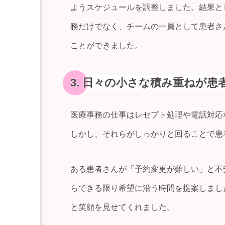
ようスケジュールを調整しました。結果と
務だけでなく、チームの一員として患者さ
ことができました。
3. 日々の小さな積み重ねが
医療事務の仕事はレセプト処理や電話対応
しかし、それらがしっかりと回ることで患
ある患者さんが「予約変更が難しい」と不
らできる限り希望に沿う時間を提案しまし
と笑顔を見せてくれました。