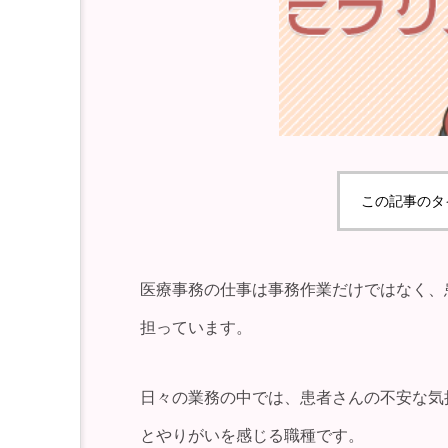
この記事のタ
医療事務の仕事は事務作業だけではなく、
担っています。
日々の業務の中では、患者さんの不安な気
とやりがいを感じる職種です。