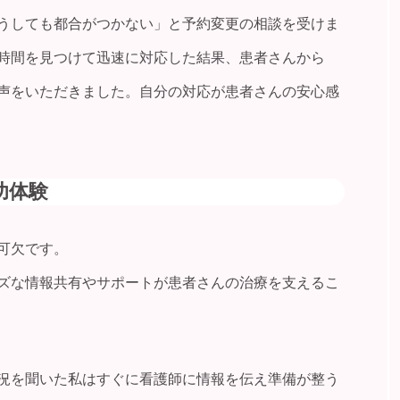
うしても都合がつかない」と予約変更の相談を受けま
時間を見つけて迅速に対応した結果、患者さんから
声をいただきました。自分の対応が患者さんの安心感
功体験
可欠です。
ズな情報共有やサポートが患者さんの治療を支えるこ
況を聞いた私はすぐに看護師に情報を伝え準備が整う