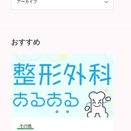
アーカイブ
おすすめ
その他
看護