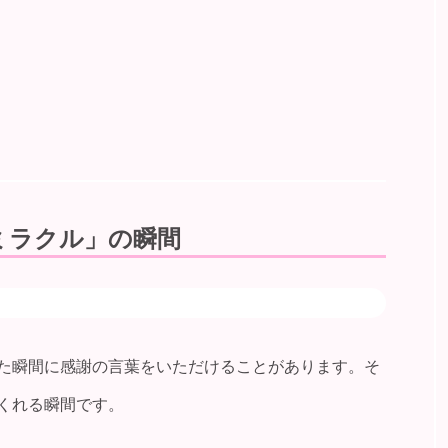
ミラクル」の瞬間
た瞬間に感謝の言葉をいただけることがあります。そ
くれる瞬間です。