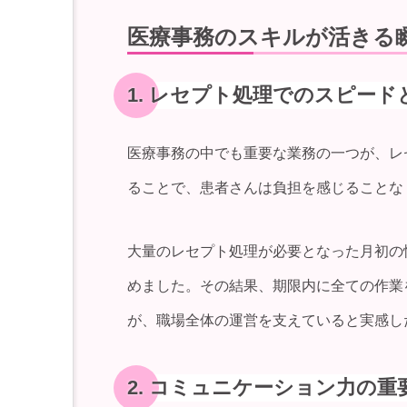
医療事務のスキルが活きる
1. レセプト処理でのスピード
医療事務の中でも重要な業務の一つが、レ
ることで、患者さんは負担を感じることな
大量のレセプト処理が必要となった月初の
めました。その結果、期限内に全ての作業
が、職場全体の運営を支えていると実感し
2. コミュニケーション力の重