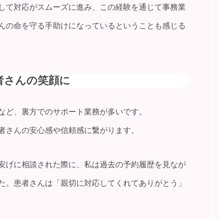
して対応がスムーズに進み、この経験を通じて事務業
んの命を守る手助けになっているということも感じる
患者さんの笑顔に
など、裏方でのサポート業務が多いです。
者さんの安心感や信頼感に繋がります。
安げに相談された際に、私は過去の予約履歴を見なが
た。患者さんは「親切に対応してくれてありがとう」