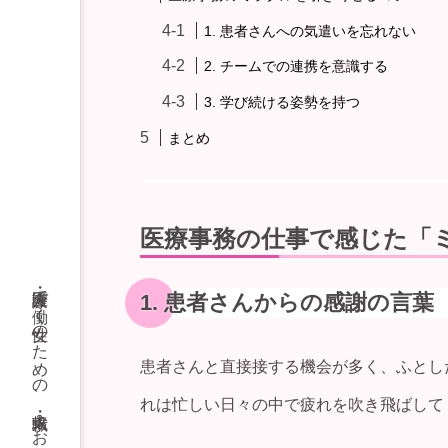
1. 患者さんへの気遣いを忘れない
2. チームでの連携を意識する
3. 学び続ける姿勢を持つ
まとめ
医療事務の仕事で感じた「
1. 患者さんからの感謝の言葉
患者さんと直接接する機会が多く、ふとし
れは忙しい日々の中で疲れを吹き飛ばして