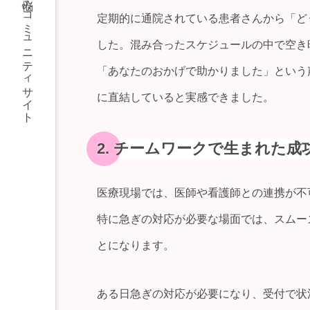
医療・介護で働く女性のための、求人・転職＆お悩みコミュニティサイト
定期的に通院されている患者さんから「ど
した。混み合ったスケジュールの中で空き
「あなたのおかげで助かりました」という
に直結していると実感できました。
2. チームワークで生まれた成
医療現場では、医師や看護師との連携が不
特に急ぎの対応が必要な場面では、スムー
とになります。
ある日急ぎの対応が必要になり、受付で状