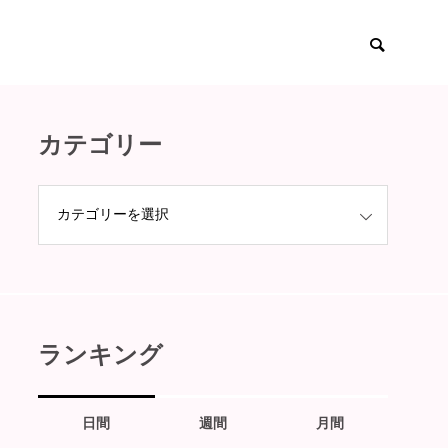
カテゴリー
ランキング
日間
週間
月間