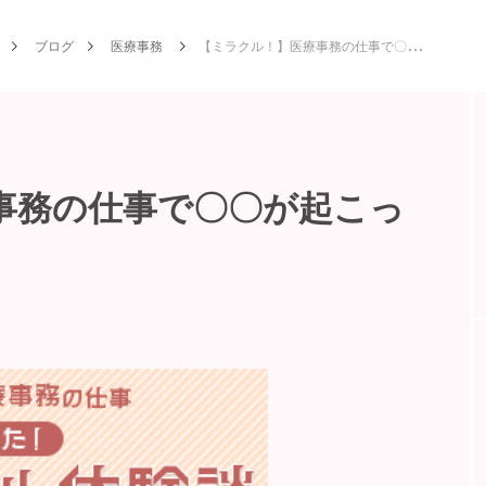
ブログ
医療事務
【ミラクル！】医療事務の仕事で〇〇が起こった！〇〇な体験談
事務の仕事で〇〇が起こっ