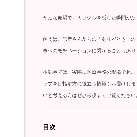
そんな職場でもミラクルを感じた瞬間がた
例えば、患者さんからの「ありがとう」の
事へのモチベーションに繋がることもあり
本記事では、実際に医療事務の現場で起こ
ップを目指す方に役立つ情報もお届けしま
いと考える方はぜひ最後までご覧ください
目次
看護師