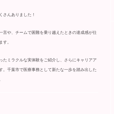
くさんありました！
一言や、チームで困難を乗り越えたときの達成感が仕
ます。
ったミラクルな実体験をご紹介し、さらにキャリアア
す。千葉市で医療事務として新たな一歩を踏み出した
。
看護師