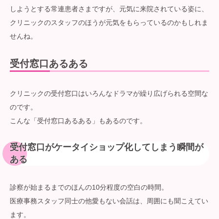
しようとする常連患者さまですが、元気に来院されている姿に、
クリニックのスタッフのほうが元気をもらっているのかもしれま
せんね。
受付窓口あるある
クリニックの受付窓口はいろんなドラマが繰り広げられる空間な
のです。
こんな「受付窓口あるある」もあるのです。
受付窓口がケータイショップ化してしまう瞬間が
ある
診察が始まるまでのほんの10分程度の空白の時間。
医療事務スタッフ同士の他愛もない会話は、周囲にも聞こえてい
ます。