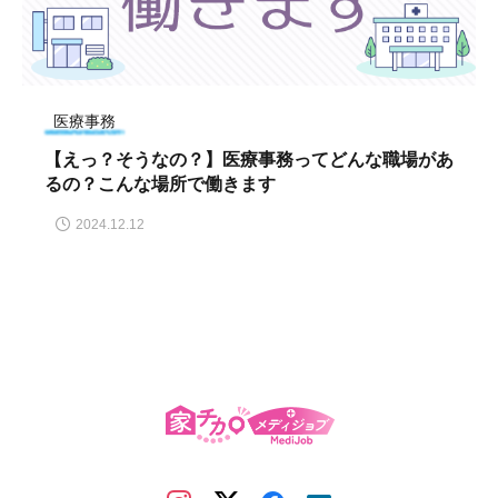
医療事務
【えっ？そうなの？】医療事務ってどんな職場があ
るの？こんな場所で働きます
2024.12.12