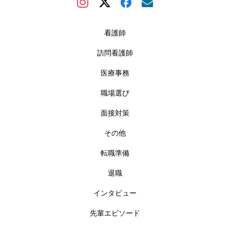
看護師
訪問看護師
医療事務
職場選び
面接対策
その他
転職準備
退職
インタビュー
先輩エピソード