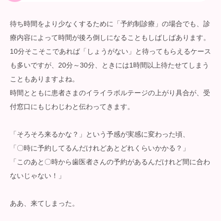
待ち時間をより少なくするために「予約制診療」の場合でも、診
療内容によって時間が後ろ倒しになることもしばしばあります。
10分そこそこであれば「しょうがない」と待ってもらえるケース
も多いですが、20分～30分、ときには1時間以上待たせてしまう
こともありますよね。
時間とともに患者さまのイライラボルテージの上がり具合が、受
付窓口にもじわじわと伝わってきます。
「そろそろ来るかな？」という予感が実感に変わった頃、
「〇時に予約してるんだけれどあとどれくらいかかる？」
「このあと〇時から歯医者さんの予約があるんだけれど間に合わ
ないじゃない！」
ああ、来てしまった。