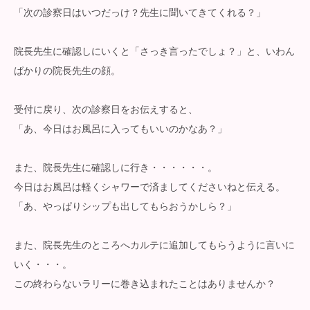
「次の診察日はいつだっけ？先生に聞いてきてくれる？」
院長先生に確認しにいくと「さっき言ったでしょ？」と、いわん
ばかりの院長先生の顔。
受付に戻り、次の診察日をお伝えすると、
「あ、今日はお風呂に入ってもいいのかなあ？」
また、院長先生に確認しに行き・・・・・・。
今日はお風呂は軽くシャワーで済ましてくださいねと伝える。
「あ、やっぱりシップも出してもらおうかしら？」
また、院長先生のところへカルテに追加してもらうように言いに
いく・・・。
この終わらないラリーに巻き込まれたことはありませんか？