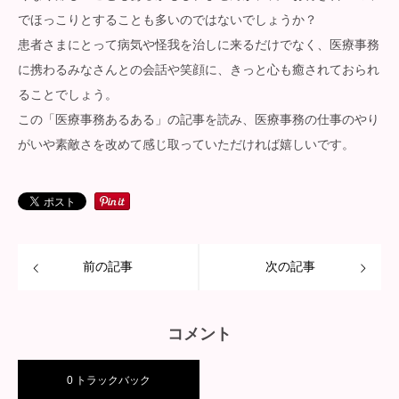
でほっこりとすることも多いのではないでしょうか？
患者さまにとって病気や怪我を治しに来るだけでなく、医療事務
に携わるみなさんとの会話や笑顔に、きっと心も癒されておられ
ることでしょう。
この「医療事務あるある」の記事を読み、医療事務の仕事のやり
がいや素敵さを改めて感じ取っていただければ嬉しいです。
前の記事
次の記事
コメント
0 トラックバック