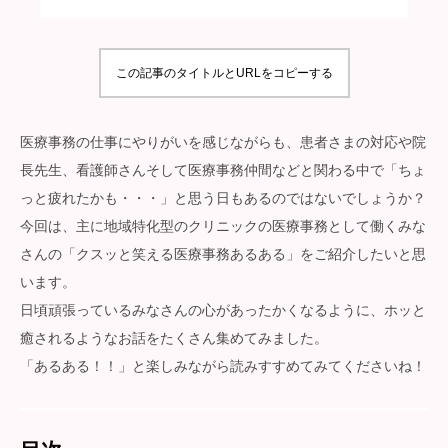
この記事のタイトルとURLをコピーする
医療事務の仕事にやりがいを感じながらも、患者さまの対応や院
長先生、看護師さんそして医療事務仲間などと関わる中で「ちょ
っと疲れたかも・・・」と思う日もあるのではないでしょうか？
今回は、主に地域特化型のクリニックの医療事務として働くみな
さんの「クスッと笑える医療事務あるある」をご紹介したいと思
います。
日頃頑張っているみなさんの心があったかくなるように、ホッと
癒されるようなお話をたくさん集めてみました。
「あるある！！」と楽しみながら読みすすめてみてくださいね！