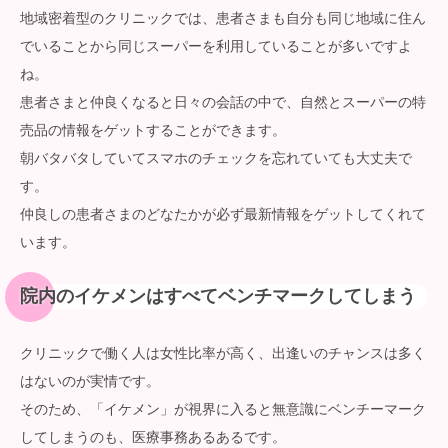
地域密着型のクリニックでは、患者さまも自分も同じ地域に住ん
でいることから同じスーパーを利用していることが多いですよ
ね。
患者さまと仲良くなると日々の会話の中で、自然とスーパーの特
売品の情報をゲットすることができます。
朝バタバタしていてスマホのチェックを忘れていても大丈夫で
す。
仲良しの患者さまのどなたかが必ず最新情報をゲットしてくれて
います。
院内のイケメンはすべてベンチマークしてしまう
クリニックで働く人は女性比率が高く、出逢いのチャンスは多く
はないのが実情です。
そのため、「イケメン」が視界に入ると無意識にベンチーマーク
してしまうのも、医療事務あるあるです。