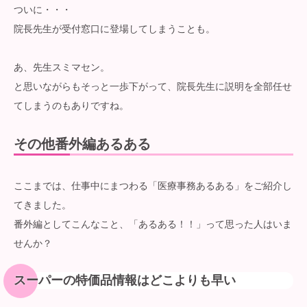
ついに・・・
院長先生が受付窓口に登場してしまうことも。
あ、先生スミマセン。
と思いながらもそっと一歩下がって、院長先生に説明を全部任せ
てしまうのもありですね。
その他番外編あるある
ここまでは、仕事中にまつわる「医療事務あるある」をご紹介し
てきました。
番外編としてこんなこと、「あるある！！」って思った人はいま
せんか？
スーパーの特価品情報はどこよりも早い