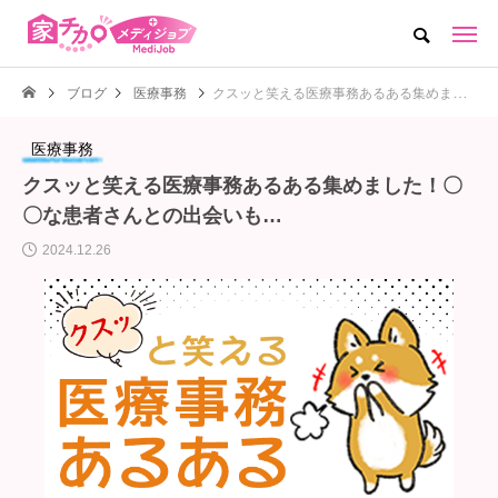
ブログ
医療事務
クスッと笑える医療事務あるある集めました！〇〇な患者さんとの出会いも…
医療事務
クスッと笑える医療事務あるある集めました！〇
〇な患者さんとの出会いも…
2024.12.26