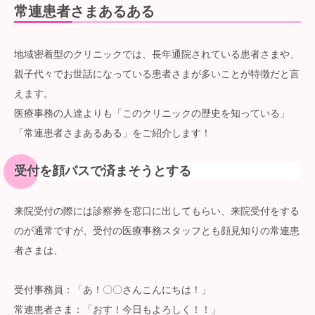
常連患者さまあるある
地域密着型のクリニックでは、長年通院されている患者さまや、
親子代々でお世話になっている患者さまが多いことが特徴だと言
えます。
医療事務の人達よりも「このクリニックの歴史を知っている」
「常連患者さまあるある」をご紹介します！
受付を顔パスで済まそうとする
来院受付の際には診察券を窓口に出してもらい、来院受付をする
のが通常ですが、受付の医療事務スタッフとも顔見知りの常連患
者さまは、
受付事務員：「あ！〇〇さんこんにちは！」
常連患者さま：「おす！今日もよろしく！！」