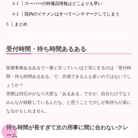
スーパーの特価品情報はどこよりも早い
院内のイケメンはすべてベンチマークしてしまう
まとめ
受付時間・待ち時間あるある
医療事務あるあるで一番と言っていいほど耳にするのは「受付時
間・待ち時間あるある」で、共感できる人も多いのではないでし
ょうか？
実際は対応がかなり大変な「あるある」ですが、自分だけでなく
みんなが経験しているんだな、と思うことで少しが気持ちが楽に
なるかもしれません。
待ち時間が長すぎて次の用事に間に合わないクレ
ーム