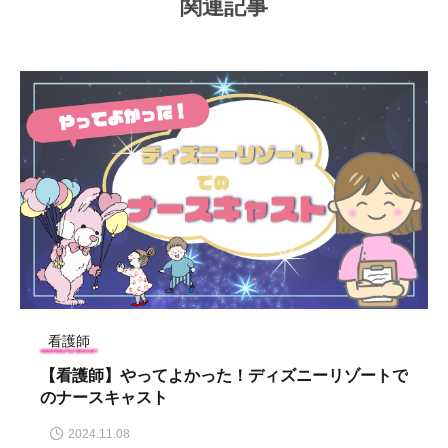
関連記事
看護師
【看護師】やってよかった！ディズニーリゾートで
のナースキャスト
2024.11.08