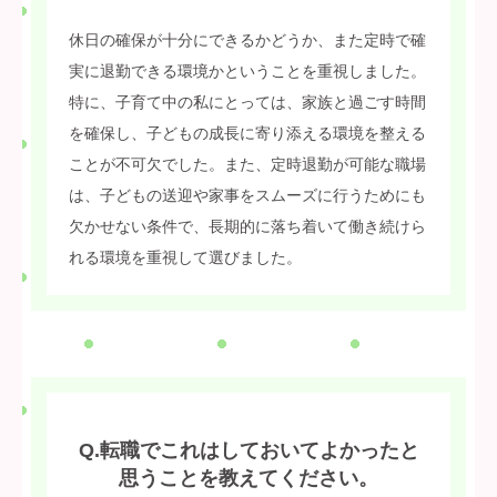
休日の確保が十分にできるかどうか、また定時で確
実に退勤できる環境かということを重視しました。
特に、子育て中の私にとっては、家族と過ごす時間
を確保し、子どもの成長に寄り添える環境を整える
ことが不可欠でした。また、定時退勤が可能な職場
は、子どもの送迎や家事をスムーズに行うためにも
欠かせない条件で、長期的に落ち着いて働き続けら
れる環境を重視して選びました。
Q.転職でこれはしておいてよかったと
思うことを教えてください。