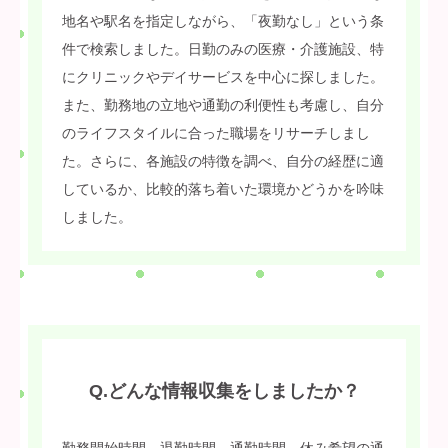
地名や駅名を指定しながら、「夜勤なし」という条
件で検索しました。日勤のみの医療・介護施設、特
にクリニックやデイサービスを中心に探しました。
また、勤務地の立地や通勤の利便性も考慮し、自分
のライフスタイルに合った職場をリサーチしまし
た。さらに、各施設の特徴を調べ、自分の経歴に適
しているか、比較的落ち着いた環境かどうかを吟味
しました。
Q.どんな情報収集をしましたか？
勤務開始時間、退勤時間、通勤時間、休み希望の通