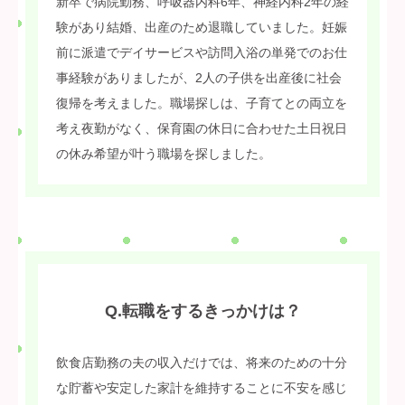
新卒で病院勤務、呼吸器内科6年、神経内科2年の経
験があり結婚、出産のため退職していました。妊娠
前に派遣でデイサービスや訪問入浴の単発でのお仕
事経験がありましたが、2人の子供を出産後に社会
復帰を考えました。職場探しは、子育てとの両立を
考え夜勤がなく、保育園の休日に合わせた土日祝日
の休み希望が叶う職場を探しました。
Q.転職をするきっかけは？
飲食店勤務の夫の収入だけでは、将来のための十分
な貯蓄や安定した家計を維持することに不安を感じ