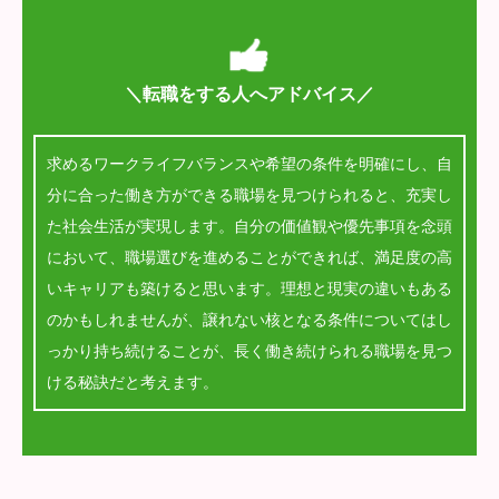
＼転職をする人へアドバイス／
求めるワークライフバランスや希望の条件を明確にし、自
分に合った働き方ができる職場を見つけられると、充実し
た社会生活が実現します。自分の価値観や優先事項を念頭
において、職場選びを進めることができれば、満足度の高
いキャリアも築けると思います。理想と現実の違いもある
のかもしれませんが、譲れない核となる条件についてはし
っかり持ち続けることが、長く働き続けられる職場を見つ
ける秘訣だと考えます。