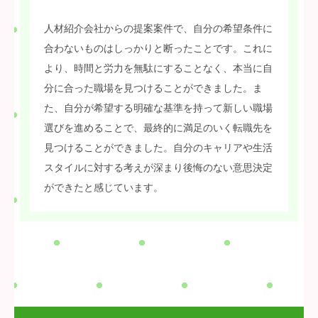
人材紹介会社からの提案案件で、自分の希望条件に
合わないものはしっかりと断ったことです。これに
より、時間と労力を無駄にすることなく、本当に自
分に合った職場を見つけることができました。ま
た、自分が希望する明確な基準を持って新しい職場
選びを進めることで、最終的に満足のいく転職先を
見つけることができました。自分のキャリアや生活
スタイルに対する考えが深まり後悔のない意思決定
ができたと感じています。