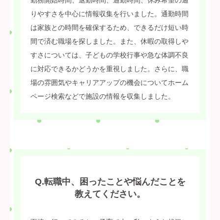
りやすさを中心に情報収集を行いました。通勤時間
は家族との時間を確保するため、できるだけ短い時
間で済む職場を探しました。また、休暇の取得しや
すさについては、子どもの学校行事や急な体調不良
に対応できるかどうかを重視しました。さらに、職
場の雰囲気やキャリアアップの機会についてホーム
ページ検索などで施設の情報を収集しました。
Q.転職中、困ったことや悩んだことを
教えてください。