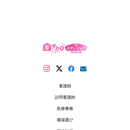
看護師
訪問看護師
医療事務
職場選び