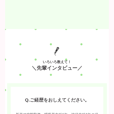
いろいろ教えて！
＼先輩インタビュー／
Q.ご経歴をおしえてください。