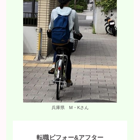
兵庫県 M・Kさん
転職ビフォー&アフター