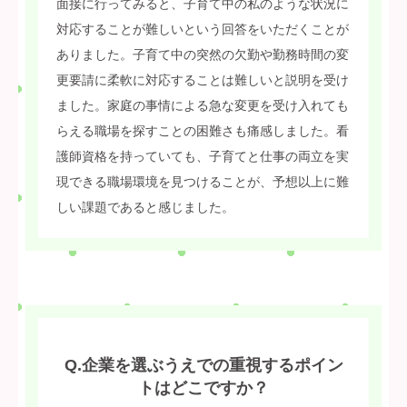
面接に行ってみると、子育て中の私のような状況に
対応することが難しいという回答をいただくことが
ありました。子育て中の突然の欠勤や勤務時間の変
更要請に柔軟に対応することは難しいと説明を受け
ました。家庭の事情による急な変更を受け入れても
らえる職場を探すことの困難さも痛感しました。看
護師資格を持っていても、子育てと仕事の両立を実
現できる職場環境を見つけることが、予想以上に難
しい課題であると感じました。
Q.企業を選ぶうえでの重視するポイン
トはどこですか？