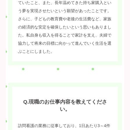
ていたこと、また、長年温めてきた持ち家購入とい
う夢を実現させたいという願望があったことです。
さらに、子どもの教育費や老後の生活費など、家族
の経済的な安定を確保したいという思いもありまし
た。私自身も収入を得ることで家計を支え、夫婦で
協力して将来の目標に向かって進んでいく生活を選
ぶことにしました。
Q.現職のお仕事内容を教えてくださ
い。
訪問看護の業務に従事しており、1日あたり3～4件