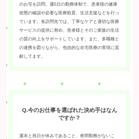
のお宅を訪問。週5日の勤務体制で、患者様の健康
状態の確認や必要な医療処置、生活支援などを行っ
ています。各訪問先では、丁寧なケアと適切な医療
サービスの提供に努め、患者様とそのご家族の生活
の質の向上をサポートしています。また、多職種と
の連携を図りながら、包括的な在宅医療の実現に貢
献してます。
Q.今のお仕事を選ばれた決め手はなん
ですか？
週末と祝日が休みであること、夜間勤務がないこ