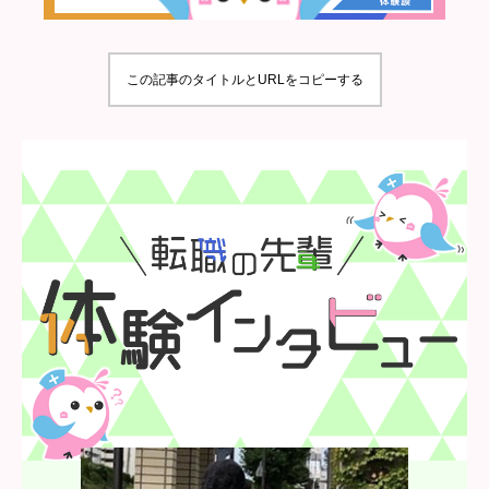
この記事のタイトルとURLをコピーする