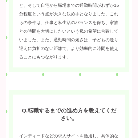
と、そして自宅から職場までの通勤時間がわずか15
分程度という点が大きな決め手となりました。これ
らの条件は、仕事と私生活のバランスを保ち、家族
との時間を大切にしたいという私の希望に合致して
いました。また、通勤時間の短さは、子どもの送り
迎えに負担のない距離で、より効率的に時間を使え
ることにもつながります。
Q.転職するまでの進め方を教えてくだ
さい。
インディードなどの求人サイトを活用し、具体的な