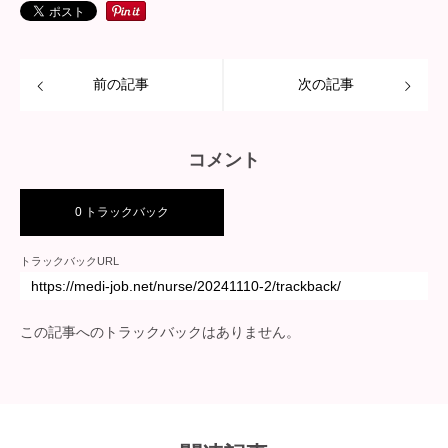
前の記事
次の記事
コメント
0 トラックバック
トラックバックURL
この記事へのトラックバックはありません。