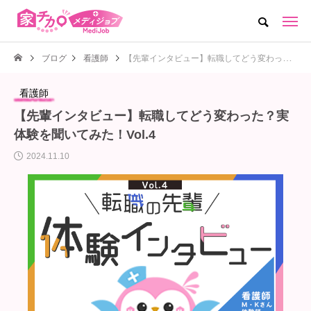
ブログ
看護師
【先輩インタビュー】転職してどう変わった？実体験を聞いてみた！Vol.4
看護師
【先輩インタビュー】転職してどう変わった？実
体験を聞いてみた！Vol.4
2024.11.10