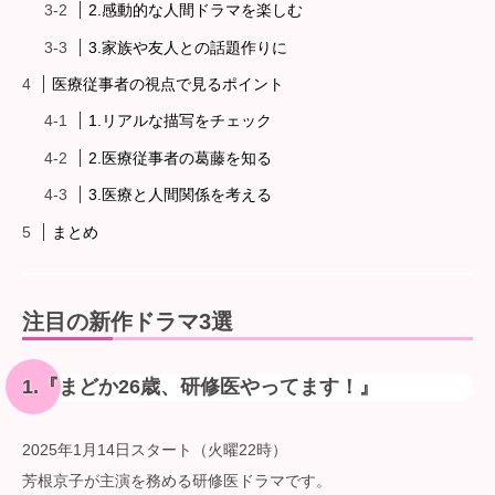
2.感動的な人間ドラマを楽しむ
3.家族や友人との話題作りに
医療従事者の視点で見るポイント
1.リアルな描写をチェック
2.医療従事者の葛藤を知る
3.医療と人間関係を考える
まとめ
注目の新作ドラマ3選
1.『まどか26歳、研修医やってます！』
2025年1月14日スタート（火曜22時）
芳根京子が主演を務める研修医ドラマです。