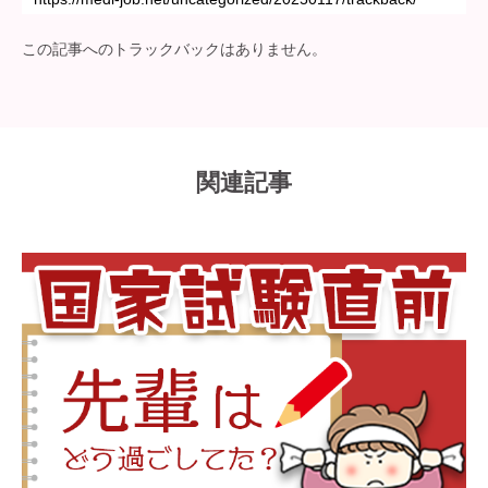
この記事へのトラックバックはありません。
関連記事