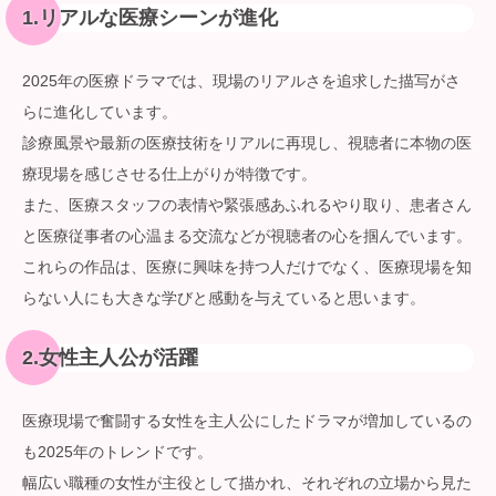
1.リアルな医療シーンが進化
2025年の医療ドラマでは、現場のリアルさを追求した描写がさ
らに進化しています。
診療風景や最新の医療技術をリアルに再現し、視聴者に本物の医
療現場を感じさせる仕上がりが特徴です。
また、医療スタッフの表情や緊張感あふれるやり取り、患者さん
と医療従事者の心温まる交流などが視聴者の心を掴んでいます。
これらの作品は、医療に興味を持つ人だけでなく、医療現場を知
らない人にも大きな学びと感動を与えていると思います。
2.女性主人公が活躍
医療現場で奮闘する女性を主人公にしたドラマが増加しているの
も2025年のトレンドです。
幅広い職種の女性が主役として描かれ、それぞれの立場から見た