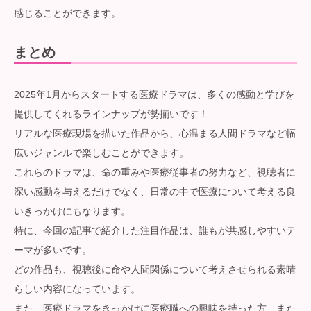
感じることができます。
まとめ
2025年1月からスタートする医療ドラマは、多くの感動と学びを
提供してくれるラインナップが勢揃いです！
リアルな医療現場を描いた作品から、心温まる人間ドラマなど幅
広いジャンルで楽しむことができます。
これらのドラマは、命の重みや医療従事者の努力など、視聴者に
深い感動を与えるだけでなく、日常の中で医療について考える良
いきっかけにもなります。
特に、今回の記事で紹介した注目作品は、誰もが共感しやすいテ
ーマが多いです。
どの作品も、視聴後に命や人間関係について考えさせられる素晴
らしい内容になっています。
また、医療ドラマをきっかけに医療職への興味を持った方、また