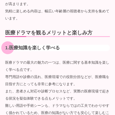
が高まります。
気軽に楽しめる内容は、幅広い年齢層の視聴者から支持を集めて
います。
医療ドラマを観るメリットと楽しみ方
1.医療知識を楽しく学べる
医療ドラマの最大の魅力の一つは、医療に関する基本知識を楽し
く学べる点です。
専門用語や診療の流れ、医療現場での役割分担などが、医療職を
目指す方にとっても非常に参考になります。
また、患者さん対応や診断プロセスなど、実際の医療現場で起き
る状況を疑似体験できる点もメリットです。
難しい用語や手術シーンも、ドラマならではの工夫でわかりやす
く描かれているため、医療の知識がない方でも安心して楽しむこ