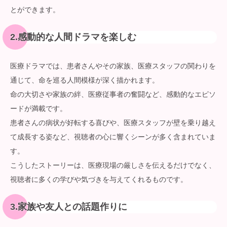
とができます。
2.感動的な人間ドラマを楽しむ
医療ドラマでは、患者さんやその家族、医療スタッフの関わりを
通じて、命を巡る人間模様が深く描かれます。
命の大切さや家族の絆、医療従事者の奮闘など、感動的なエピソ
ードが満載です。
患者さんの病状が好転する喜びや、医療スタッフが壁を乗り越え
て成長する姿など、視聴者の心に響くシーンが多く含まれていま
す。
こうしたストーリーは、医療現場の厳しさを伝えるだけでなく、
視聴者に多くの学びや気づきを与えてくれるものです。
3.家族や友人との話題作りに