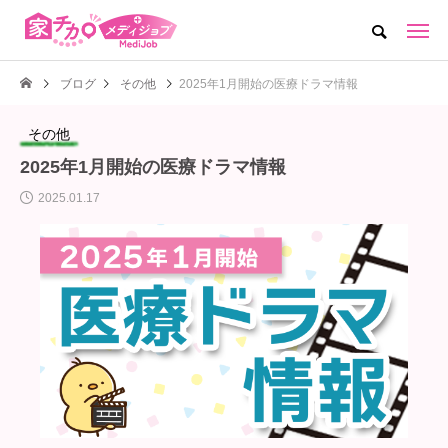
ブログ
その他
2025年1月開始の医療ドラマ情報
その他
2025年1月開始の医療ドラマ情報
2025.01.17