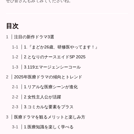
ぜひ皆さんもみてみてくださいね。
目次
注目の新作ドラマ3選
1.『まどか26歳、研修医やってます！』
2.となりのナースエイドSP 2025
3.119エマージェンシーコール
2025年医療ドラマの傾向とトレンド
1.リアルな医療シーンが進化
2.女性主人公が活躍
3.コミカルな要素をプラス
医療ドラマを観るメリットと楽しみ方
1.医療知識を楽しく学べる