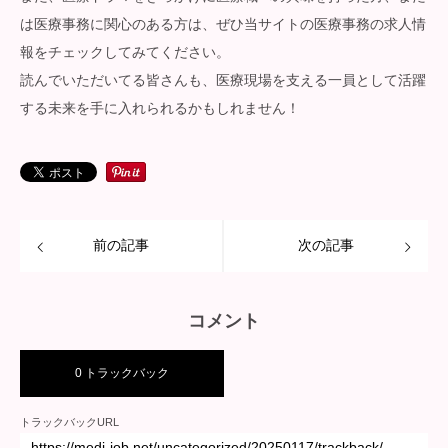
は医療事務に関心のある方は、ぜひ当サイトの医療事務の求人情
報をチェックしてみてください。
読んでいただいてる皆さんも、医療現場を支える一員として活躍
する未来を手に入れられるかもしれません！
前の記事
次の記事
コメント
0 トラックバック
トラックバックURL