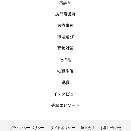
看護師
訪問看護師
医療事務
職場選び
面接対策
その他
転職準備
退職
インタビュー
先輩エピソード
プライバシーポリシー
サイトポリシー
運営会社
お問い合わせ