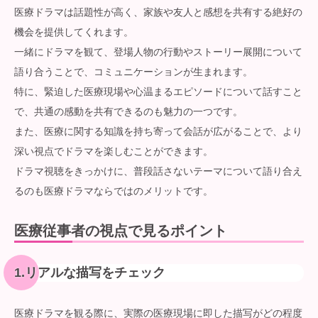
医療ドラマは話題性が高く、家族や友人と感想を共有する絶好の
機会を提供してくれます。
一緒にドラマを観て、登場人物の行動やストーリー展開について
語り合うことで、コミュニケーションが生まれます。
特に、緊迫した医療現場や心温まるエピソードについて話すこと
で、共通の感動を共有できるのも魅力の一つです。
また、医療に関する知識を持ち寄って会話が広がることで、より
深い視点でドラマを楽しむことができます。
ドラマ視聴をきっかけに、普段話さないテーマについて語り合え
るのも医療ドラマならではのメリットです。
医療従事者の視点で見るポイント
1.リアルな描写をチェック
医療ドラマを観る際に、実際の医療現場に即した描写がどの程度